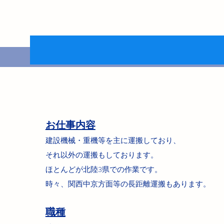
お仕事内容
建設機械・重機等を主に運搬しており、
それ以外の運搬もしております。
ほとんどが北陸3県での作業です。
時々、関西中京方面等の長距離運搬もあります。
職種