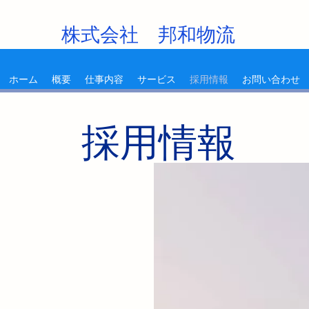
株式会社 邦和物流
ホーム
概要
仕事内容
サービス
採用情報
お問い合わせ
採用情報