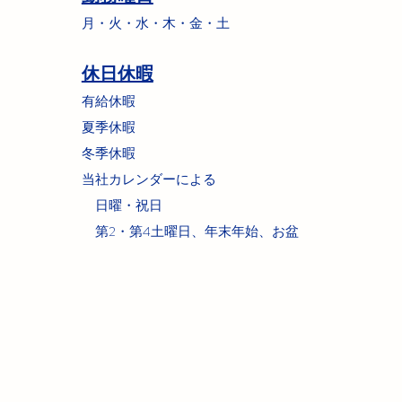
月・火・水・木・金・土
休日休暇
有給休暇
夏季休暇
冬季休暇
​当社カレンダーによる
日曜・祝日
第2・第4土曜日、年末年始、お盆