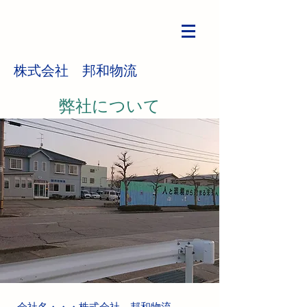
株式会社 邦和物流
弊社について