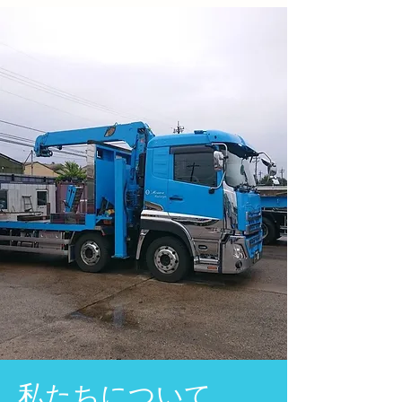
私たちについて