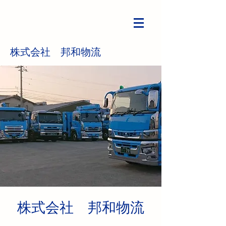
株式会社 邦和物流
株式会社 邦和物流